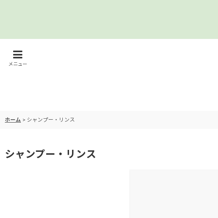
メニュー
ホーム
>
シャンプー・リンス
シャンプー・リンス