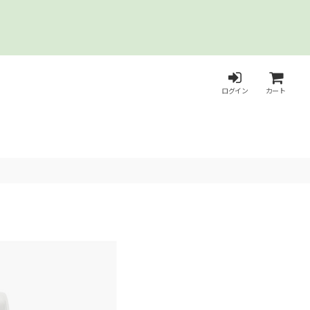
ログイン
カート