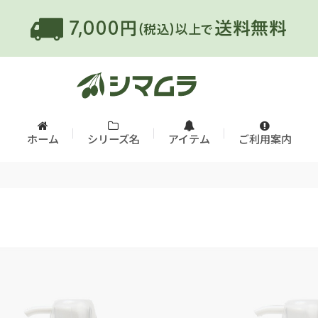
ホーム
シリーズ名
アイテム
ご利用案内