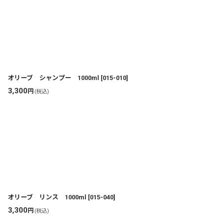
オリーブ シャンプー 1000ml
[
015-010
]
3,300
円
(税込)
オリーブ リンス 1000ml
[
015-040
]
3,300
円
(税込)