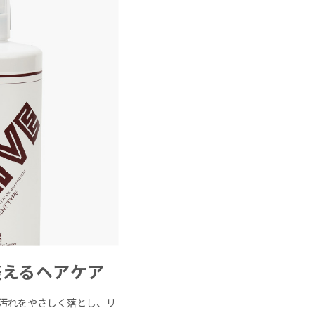
整えるヘアケア
汚れをやさしく落とし、リ