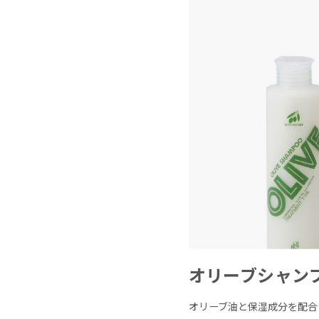
オリーブシャン
オリーブ油と保湿成分を配合