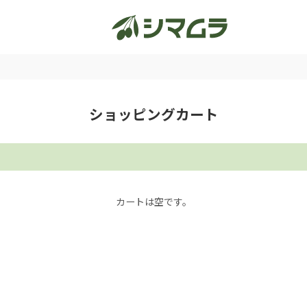
ショッピングカート
カートは空です。