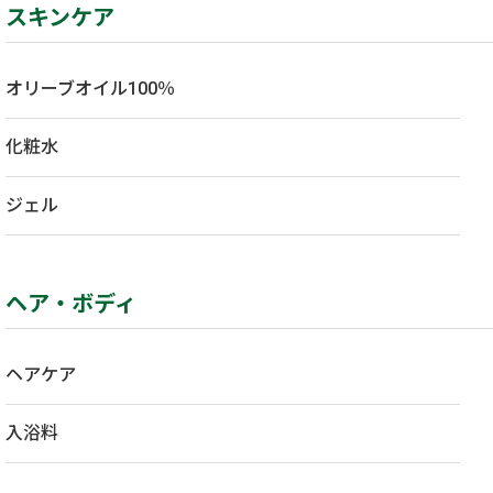
スキンケア
オリーブオイル100％
化粧水
ジェル
ヘア・ボディ
ヘアケア
入浴料