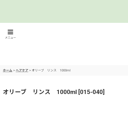
メニュー
ホーム
>
ヘアケア
>
オリーブ リンス 1000ml
オリーブ リンス 1000ml
[
015-040
]