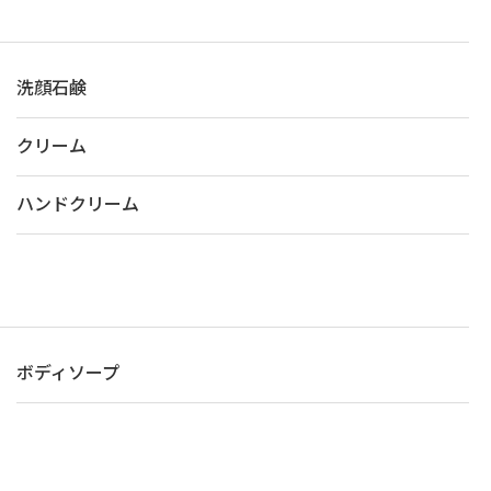
洗顔石鹸
クリーム
ハンドクリーム
ボディソープ