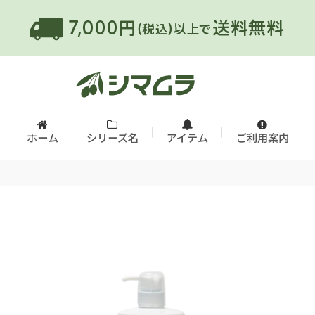
ホーム
シリーズ名
アイテム
ご利用案内