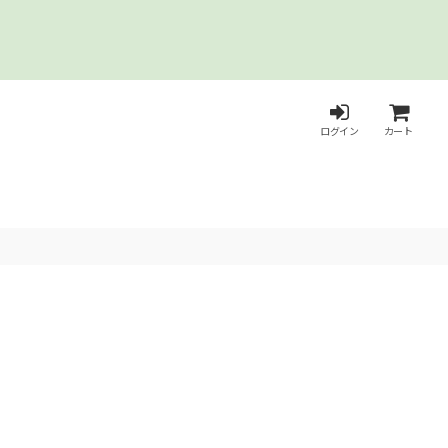
ログイン
カート