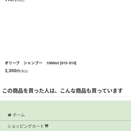
(税込)
オリーブ シャンプー 1000ml
[
015-010
]
3,300
円
(税込)
この商品を買った人は、こんな商品も買っています
ホーム
ショッピングカート