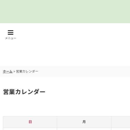
メニュー
ホーム
>
営業カレンダー
営業カレンダー
日
月