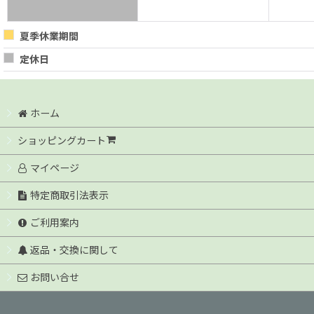
夏季休業期間
定休日
ホーム
ショッピングカート
マイページ
特定商取引法表示
ご利用案内
返品・交換に関して
お問い合せ