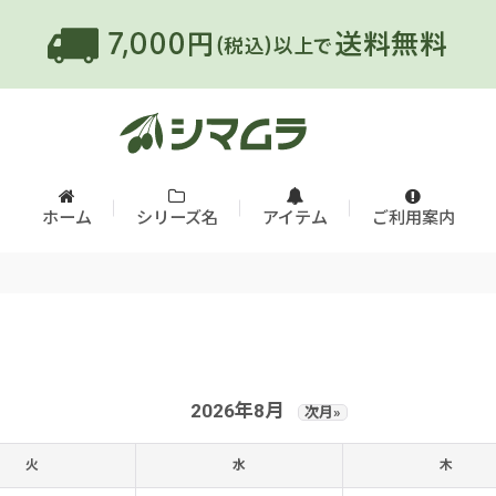
ホーム
シリーズ名
アイテム
ご利用案内
2026年8月
次月»
火
水
木