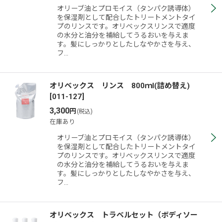
オリーブ油とプロモイス（タンパク誘導体）
を保湿剤として配合したトリートメントタイ
プのリンスです。オリベックスリンスで適度
の水分と油分を補給してうるおいを与えま
す。髪にしっかりとしたしなやかさを与え、
フ…
オリベックス リンス 800ｍl(詰め替え)
[
011-127
]
3,300
円
(税込)
在庫あり
オリーブ油とプロモイス（タンパク誘導体）
を保湿剤として配合したトリートメントタイ
プのリンスです。オリベックスリンスで適度
の水分と油分を補給してうるおいを与えま
す。髪にしっかりとしたしなやかさを与え、
フ…
オリベックス トラベルセット（ボディソー