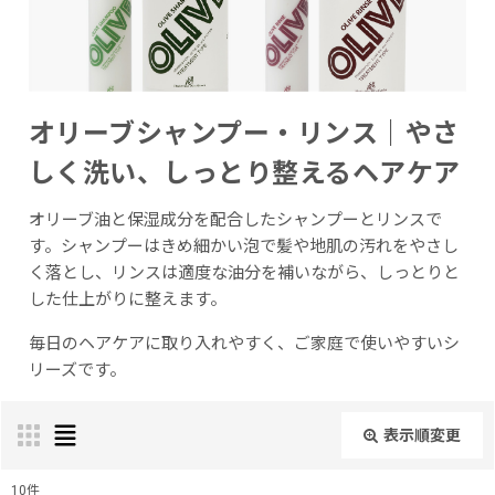
オリーブシャンプー・リンス｜やさ
しく洗い、しっとり整えるヘアケア
オリーブ油と保湿成分を配合したシャンプーとリンスで
す。シャンプーはきめ細かい泡で髪や地肌の汚れをやさし
く落とし、リンスは適度な油分を補いながら、しっとりと
した仕上がりに整えます。
毎日のヘアケアに取り入れやすく、ご家庭で使いやすいシ
リーズです。
表示順変更
閉じる
10
件