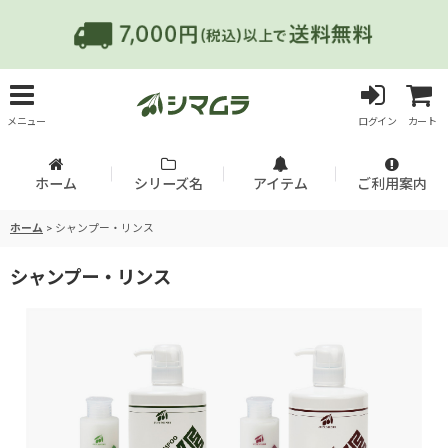
メニュー
ログイン
カート
ホーム
シリーズ名
アイテム
ご利用案内
ホーム
>
シャンプー・リンス
シャンプー・リンス