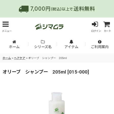
メニュー
ログイン
カート
ホーム
シリーズ名
アイテム
ご利用案内
ホーム
>
ヘアケア
>
オリーブ シャンプー 205ml
オリーブ シャンプー 205ml
[
015-000
]