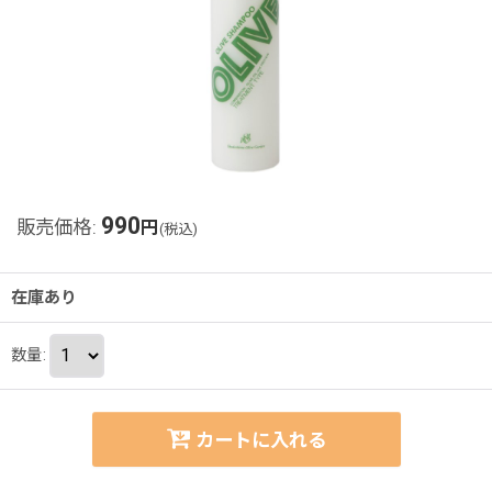
990
販売価格
:
円
(税込)
在庫あり
数量
:
カートに入れる