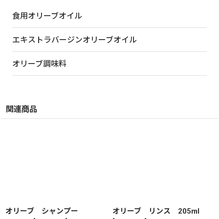
食用オリーブオイル
エキストラバージンオリーブオイル
オリーブ調味料
関連商品
オリーブ シャンプー
オリーブ リンス 205ml