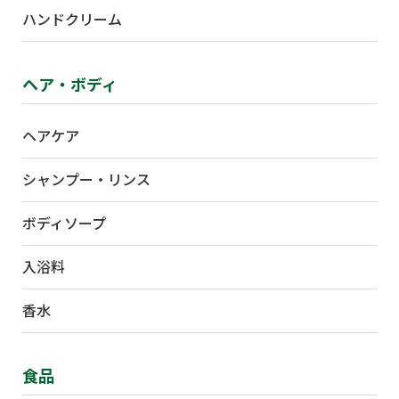
ハンドクリーム
ヘア・ボディ
ヘアケア
シャンプー・リンス
ボディソープ
入浴料
香水
食品