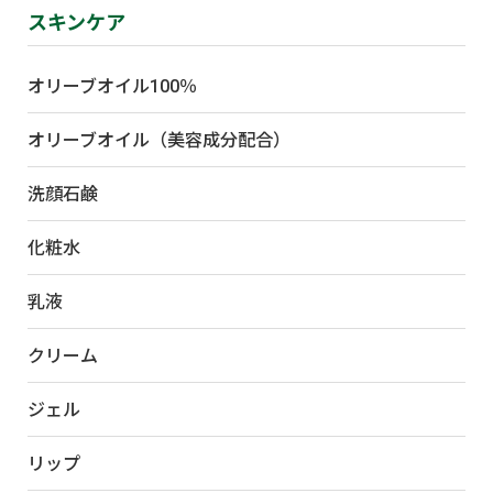
スキンケア
オリーブオイル100％
オリーブオイル（美容成分配合）
洗顔石鹸
化粧水
乳液
クリーム
ジェル
リップ