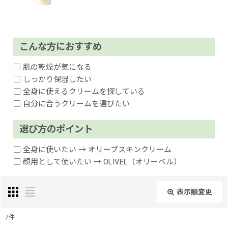
こんな方におすすめ
□ 肌の乾燥が気になる
□ しっかり保湿したい
□ 全身に使えるクリームを探している
□ 自分に合うクリームを選びたい
選び方のポイント
□ 全身に使いたい → オリーブスキンクリーム
□ 顔用として使いたい → OLIVEL（オリーベル）
表示順変更
閉じる
7
件