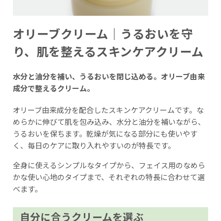
オリーブクリーム｜うるおいを守
り、肌を整えるスキンケアクリーム
水分と油分を補い、うるおいを閉じ込める。オリーブ由来
成分で整えるクリーム。
オリーブ由来成分を配合したスキンケアクリームです。な
めらかに伸びて肌を包み込み、水分と油分を補いながら、
うるおいを保ちます。乾燥が気になる部分にも使いやす
く、毎日のケアに取り入れやすいのが特長です。
全身に使えるシンプルなタイプから、フェイス用のなめら
かな使い心地のタイプまで、それぞれの特長に合わせて選
べます。
自分に合うクリームを選ぶ