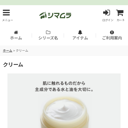
メニュー
ログイン
カート
ホーム
シリーズ名
アイテム
ご利用案内
ホーム
>
クリーム
クリーム