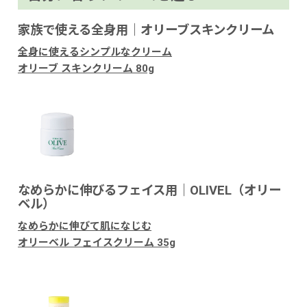
家族で使える全身用｜オリーブスキンクリーム
全身に使えるシンプルなクリーム
オリーブ スキンクリーム 80g
なめらかに伸びるフェイス用｜OLIVEL（オリー
ベル）
なめらかに伸びて肌になじむ
オリーベル フェイスクリーム 35g