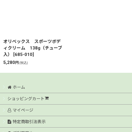
オリベックス スポーツボデ
ィクリーム 138g（チューブ
入）
[
685-010
]
5,280
円
(税込)
ホーム
ショッピングカート
マイページ
特定商取引法表示