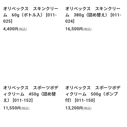
オリベックス スキンクリー
オリベックス スキンクリー
ム 60g（ボトル入）
[
011-
ム 380g（詰め替え）
[
011-
025
]
024
]
4,400
16,500
円
円
(税込)
(税込)
オリベックス スポーツボデ
オリベックス スポーツボデ
ィクリーム 450g（詰め替
ィクリーム 500g（ポンプ
え）
[
011-152
]
付）
[
011-150
]
11,550
13,200
円
円
(税込)
(税込)