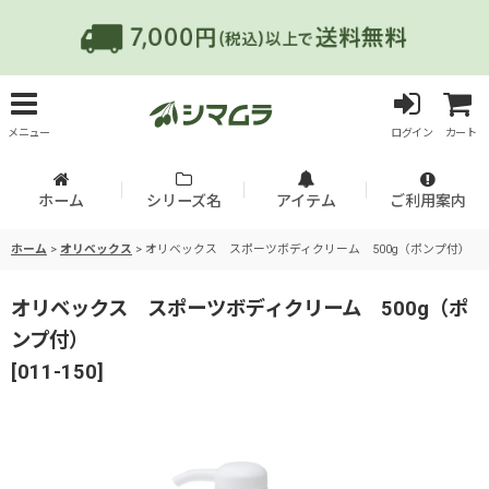
メニュー
ログイン
カート
ホーム
シリーズ名
アイテム
ご利用案内
ホーム
>
オリベックス
>
オリベックス スポーツボディクリーム 500g（ポンプ付）
オリベックス スポーツボディクリーム 500g（ポ
ンプ付）
[
011-150
]