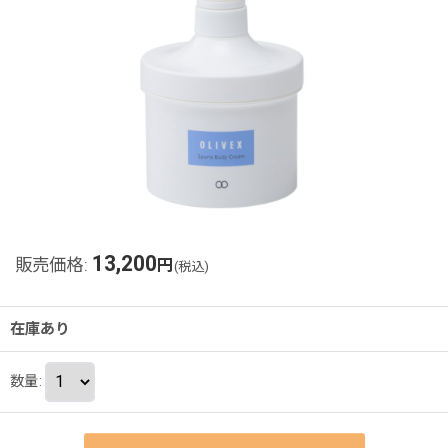
13,200
販売価格
:
円
(税込)
在庫あり
数量
: