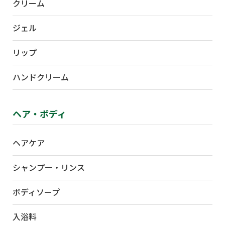
クリーム
ジェル
リップ
ハンドクリーム
ヘア・ボディ
ヘアケア
シャンプー・リンス
ボディソープ
入浴料