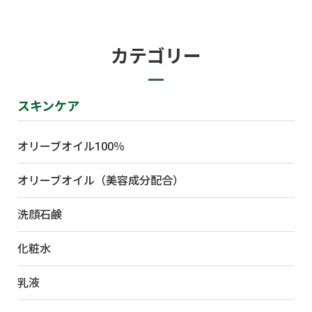
カテゴリー
スキンケア
オリーブオイル100％
オリーブオイル（美容成分配合）
洗顔石鹸
化粧水
乳液