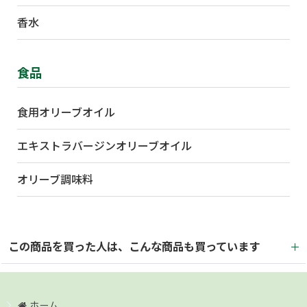
香水
食品
食用オリーブオイル
エキストラバージンオリーブオイル
オリーブ調味料
この商品を買った人は、こんな商品も買っています
ホーム