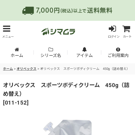
メニュー
ログイン
カート
ホーム
シリーズ名
アイテム
ご利用案内
ホーム
>
オリベックス
>
オリベックス スポーツボディクリーム 450g（詰め替え）
オリベックス スポーツボディクリーム 450g（詰
め替え）
[
011-152
]