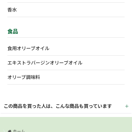
香水
食品
食用オリーブオイル
エキストラバージンオリーブオイル
オリーブ調味料
この商品を買った人は、こんな商品も買っています
ホーム