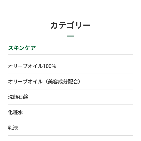
カテゴリー
スキンケア
オリーブオイル100％
オリーブオイル（美容成分配合）
洗顔石鹸
化粧水
乳液