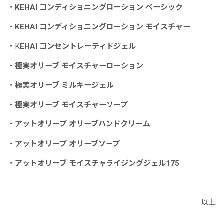
・
KEHAI コンディショニングローション ベーシック
・
KEHAI コンディショニングローション モイスチャー
・K
EHAI コンセントレーティドジェル
・
極実オリーブ モイスチャーローション
・
極実オリーブ ミルキージェル
・
極実オリーブ モイスチャーソープ
・
アットオリーブ オリーブハンドクリーム
・
アットオリーブ オリーブソープ
・
アットオリーブ モイスチャライジングジェル175
以上