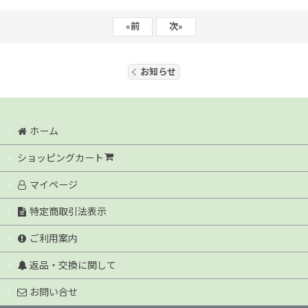
«
前
次
»
お知らせ
ホーム
ショッピングカート
マイページ
特定商取引法表示
ご利用案内
返品・交換に関して
お問い合せ