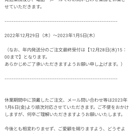
せていただきます。
---------------------------------------------------------------
2022年12月29日（木）～2023年1月5日(木）
（なお、年内発送分のご注文最終受付は【12月28日(水)15：
00まで】となります。
あらかじめご了承いただきますようお願い申し上げます。）
---------------------------------------------------------------
休業期間中に頂戴したご注文、メール問い合わせ等は2023年
1月6日(金)より順次対応させていただきます。ご不便をおかけ
しますが、何卒ご理解いただきますようお願いいたします。
今後とも相変わりませず、ご愛顧を賜りますよう、どうぞよ