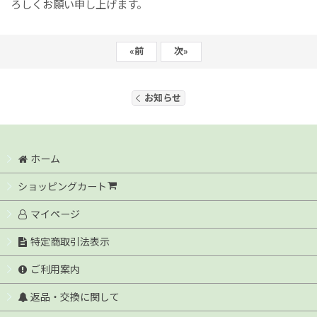
ろしくお願い申し上げます。
«
前
次
»
お知らせ
ホーム
ショッピングカート
マイページ
特定商取引法表示
ご利用案内
返品・交換に関して