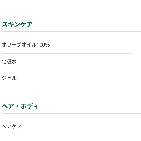
スキンケア
オリーブオイル100％
化粧水
ジェル
ヘア・ボディ
ヘアケア