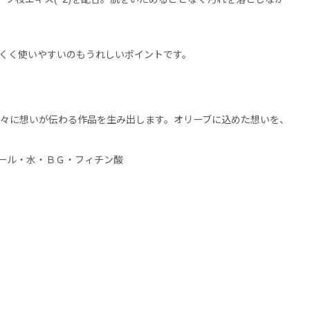
くく使いやすいのもうれしいポイントです。
人々に想いが伝わる作品を生み出します。オリーブに込めた想いを、
ール・水・ＢＧ・フィチン酸