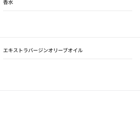
香水
エキストラバージンオリーブオイル