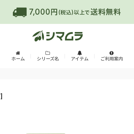
ホーム
シリーズ名
アイテム
ご利用案内
7
]