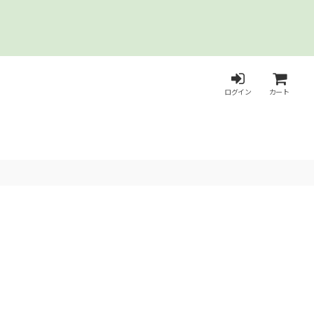
ログイン
カート