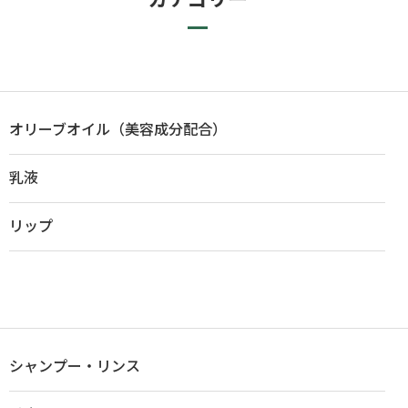
オリーブオイル（美容成分配合）
乳液
リップ
シャンプー・リンス