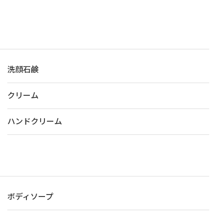
洗顔石鹸
クリーム
ハンドクリーム
ボディソープ