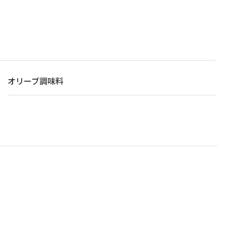
オリーブ調味料