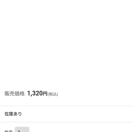
1,320
販売価格
:
円
(税込)
在庫あり