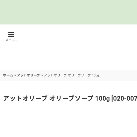
メニュー
ホーム
>
アットオリーブ
>
アットオリーブ オリーブソープ 100g
アットオリーブ オリーブソープ 100g
[
020-00