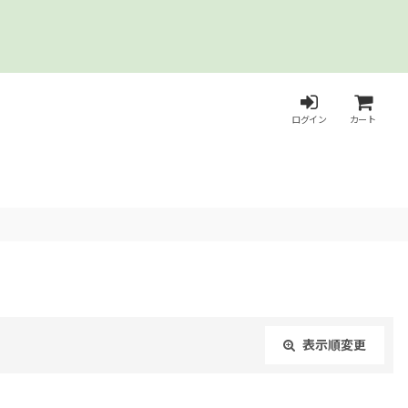
ログイン
カート
表示順変更
閉じる