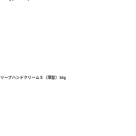
リーブハンドクリームＳ（薄型）34g