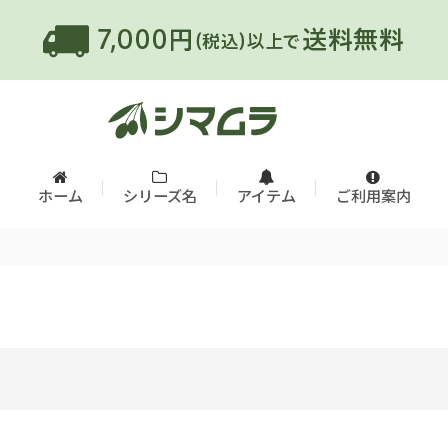
ホーム
シリーズ名
アイテム
ご利用案内