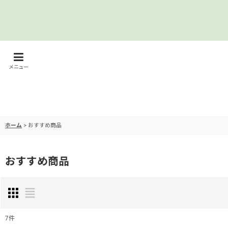
メニュー
ホーム
>
おすすめ商品
おすすめ商品
7
件