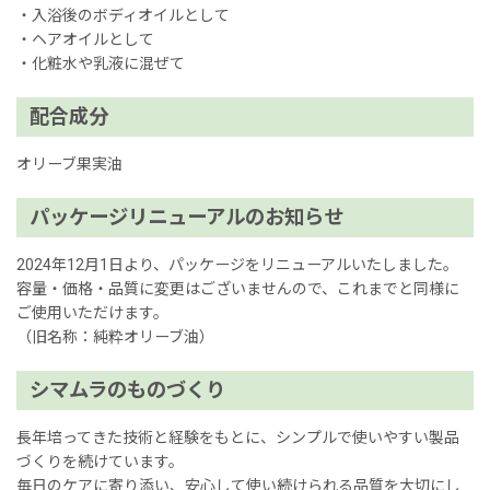
・入浴後のボディオイルとして
・ヘアオイルとして
・化粧水や乳液に混ぜて
配合成分
オリーブ果実油
パッケージリニューアルのお知らせ
2024年12月1日より、パッケージをリニューアルいたしました。
容量・価格・品質に変更はございませんので、これまでと同様に
ご使用いただけます。
（旧名称：純粋オリーブ油）
シマムラのものづくり
長年培ってきた技術と経験をもとに、シンプルで使いやすい製品
づくりを続けています。
毎日のケアに寄り添い、安心して使い続けられる品質を大切にし