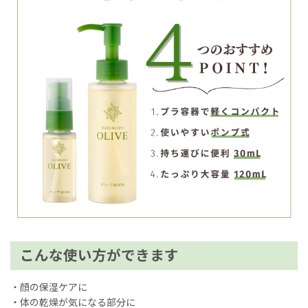
こんな使い方ができます
・顔の保湿ケアに
・体の乾燥が気になる部分に