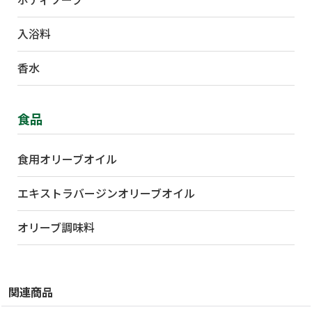
ボディソープ
入浴料
香水
食品
食用オリーブオイル
エキストラバージンオリーブオイル
オリーブ調味料
関連商品