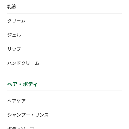
乳液
クリーム
ジェル
リップ
ハンドクリーム
ヘア・ボディ
ヘアケア
シャンプー・リンス