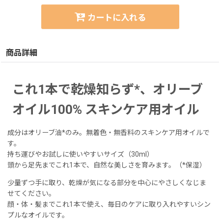
カートに入れる
商品詳細
これ1本で乾燥知らず*、オリーブ
オイル100% スキンケア用オイル
成分はオリーブ油*のみ。無着色・無香料のスキンケア用オイルで
す。
持ち運びやお試しに使いやすいサイズ（30ml）
頭から足先までこれ1本で、自然な美しさを育みます。（*保湿）
少量ずつ手に取り、乾燥が気になる部分を中心にやさしくなじま
せてください。
顔・体・髪までこれ1本で使え、毎日のケアに取り入れやすいシン
プルなオイルです。