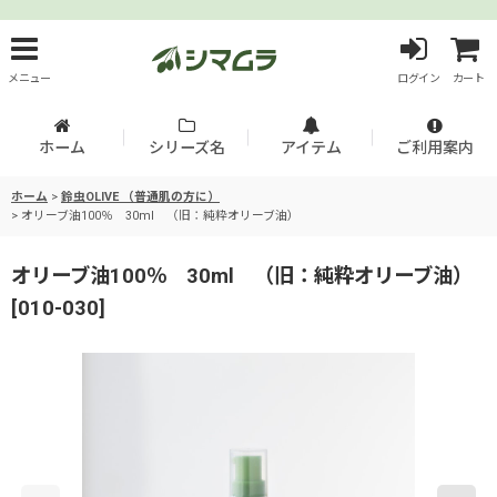
メニュー
ログイン
カート
ホーム
シリーズ名
アイテム
ご利用案内
ホーム
>
鈴虫OLIVE （普通肌の方に）
>
オリーブ油100％ 30ml （旧：純粋オリーブ油）
オリーブ油100％ 30ml （旧：純粋オリーブ油）
[
010-030
]