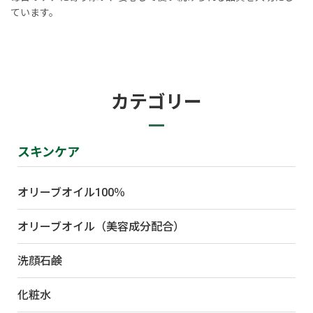
ています。
カテゴリー
スキンケア
オリーブオイル100％
オリーブオイル（美容成分配合）
洗顔石鹸
化粧水