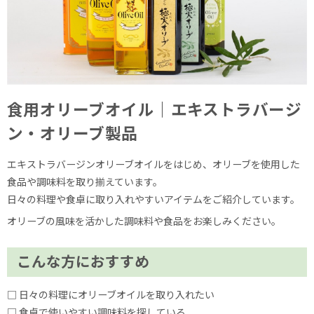
食用オリーブオイル｜エキストラバージ
ン・オリーブ製品
エキストラバージンオリーブオイルをはじめ、オリーブを使用した
食品や調味料を取り揃えています。
日々の料理や食卓に取り入れやすいアイテムをご紹介しています。
オリーブの風味を活かした調味料や食品をお楽しみください。
こんな方におすすめ
□ 日々の料理にオリーブオイルを取り入れたい
□ 食卓で使いやすい調味料を探している