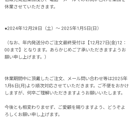
休業させていただきます。
●2024年12月28日（土）〜 2025年1月5日(日）
（なお、年内発送分のご注文最終受付は【12月27日(金)12：
00まで】となります。あらかじめご了承いただきますようお
願い申し上げます。）
休業期間中に頂戴したご注文、メール問い合わせ等は2025年
1月6日(月)より順次対応させていただきます。ご不便をおかけ
しますが、何卒ご理解いただきますようお願いいたします。
今後とも相変わりませず、ご愛顧を賜りますよう、どうぞよ
ろしくお願い申し上げます。