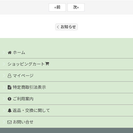
«
前
次
»
お知らせ
ホーム
ショッピングカート
マイページ
特定商取引法表示
ご利用案内
返品・交換に関して
お問い合せ